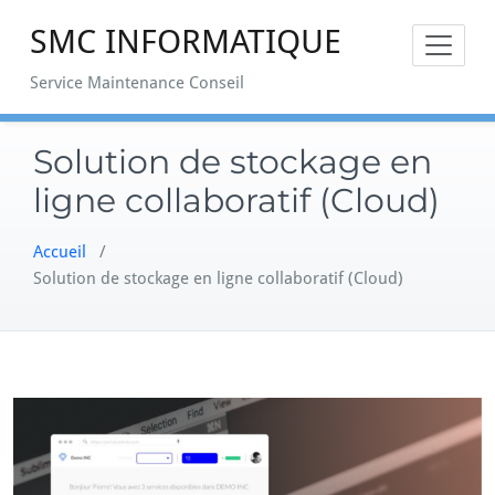
Skip
SMC INFORMATIQUE
to
content
Service Maintenance Conseil
Solution de stockage en
ligne collaboratif (Cloud)
Accueil
/
Solution de stockage en ligne collaboratif (Cloud)