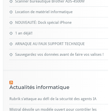
Scanner bureautique Brother ADS-4500W
Location de matériel informatique
NOUVEAUTÉ: Dock spécial iPhone
1 an déjà!!
ARNAQUE AU FAUX SUPPORT TECHNIQUE
Sauvegardez vos données avant de faire vos valises !
Actualités informatique
Rubrik s'attaque au défi de la sécurité des agents IA
Mistral dévoile un modèle ouvert pour contrôler les