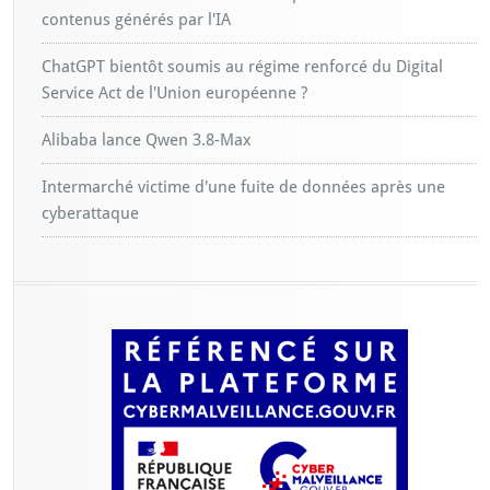
contenus générés par l'IA
ChatGPT bientôt soumis au régime renforcé du Digital
Service Act de l'Union européenne ?
Alibaba lance Qwen 3.8-Max
Intermarché victime d'une fuite de données après une
cyberattaque