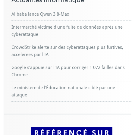
Actualités informatique
Alibaba lance Qwen 3.8-Max
Intermarché victime d'une fuite de données après une
cyberattaque
CrowdStrike alerte sur des cyberattaques plus furtives,
accélérées par l'IA
Google s'appuie sur l'IA pour corriger 1 072 failles dans
Chrome
Le ministère de l'Éducation nationale ciblé par une
attaque