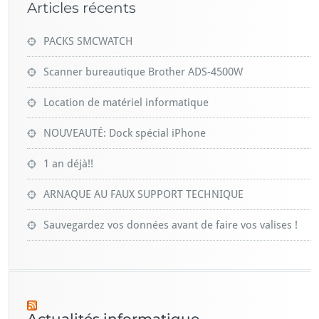
Articles récents
PACKS SMCWATCH
Scanner bureautique Brother ADS-4500W
Location de matériel informatique
NOUVEAUTÉ: Dock spécial iPhone
1 an déjà!!
ARNAQUE AU FAUX SUPPORT TECHNIQUE
Sauvegardez vos données avant de faire vos valises !