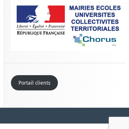
Portail clients