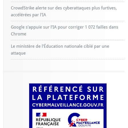
CrowdStrike alerte sur des cyberattaques plus furtives,
accélérées par l'IA
Google s'appuie sur l'IA pour corriger 1 072 failles dans
Chrome
Le ministère de l'Éducation nationale ciblé par une
attaque