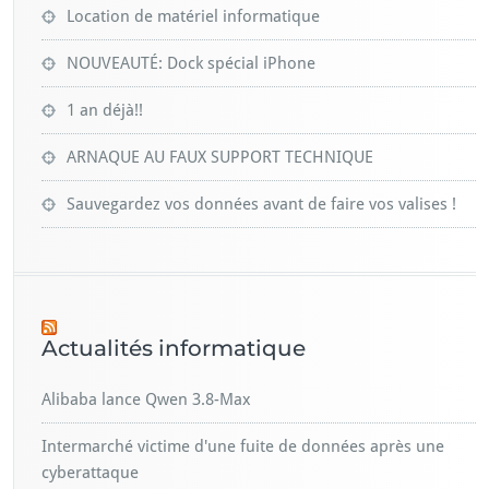
Location de matériel informatique
NOUVEAUTÉ: Dock spécial iPhone
1 an déjà!!
ARNAQUE AU FAUX SUPPORT TECHNIQUE
Sauvegardez vos données avant de faire vos valises !
Actualités informatique
Alibaba lance Qwen 3.8-Max
Intermarché victime d'une fuite de données après une
cyberattaque