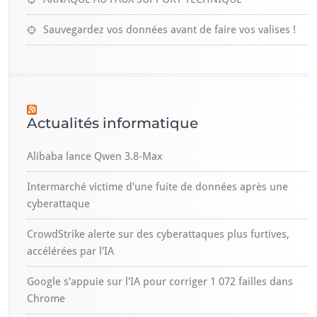
Sauvegardez vos données avant de faire vos valises !
Actualités informatique
Alibaba lance Qwen 3.8-Max
Intermarché victime d'une fuite de données après une
cyberattaque
CrowdStrike alerte sur des cyberattaques plus furtives,
accélérées par l'IA
Google s'appuie sur l'IA pour corriger 1 072 failles dans
Chrome