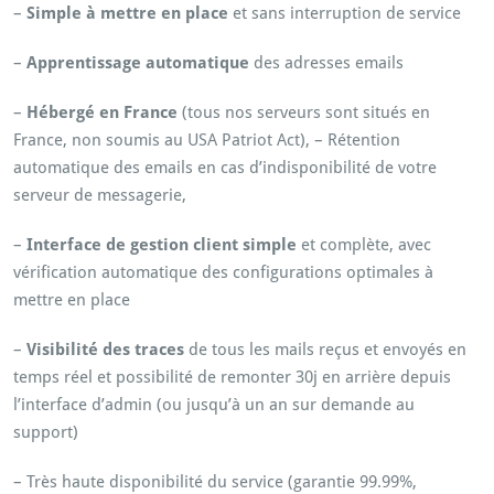
–
Simple à mettre en place
et sans interruption de service
–
Apprentissage automatique
des adresses emails
–
Hébergé en France
(tous nos serveurs sont situés en
France, non soumis au USA Patriot Act), – Rétention
automatique des emails en cas d’indisponibilité de votre
serveur de messagerie,
–
Interface de gestion client simple
et complète, avec
vérification automatique des configurations optimales à
mettre en place
–
Visibilité des traces
de tous les mails reçus et envoyés en
temps réel et possibilité de remonter 30j en arrière depuis
l’interface d’admin (ou jusqu’à un an sur demande au
support)
– Très haute disponibilité du service (garantie 99.99%,