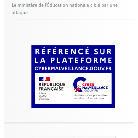
Le ministère de l'Éducation nationale ciblé par une
attaque