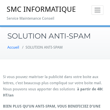
Skip
SMC INFORMATIQUE
to
content
Service Maintenance Conseil
SOLUTION ANTI-SPAM
Accueil
/
SOLUTION ANTI-SPAM
Si vous pouvez maitriser la publicité dans votre boite aux
lettres, c’est beaucoup plus compliqué sur votre boite mail.
Nous pouvons vous apporter des solutions
à partir de 48€
HT/an
BIEN PLUS QU’UN ANTI-SPAM, VOUS BENEFICIEZ D’UNE