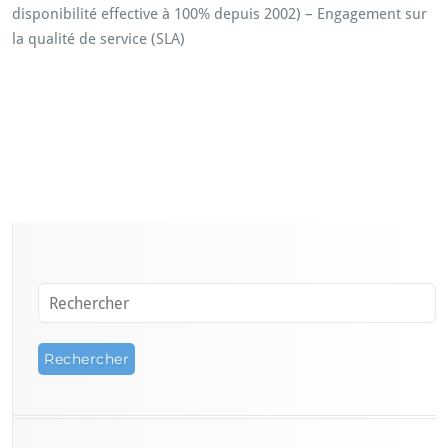
disponibilité effective à 100% depuis 2002) – Engagement sur
la qualité de service (SLA)