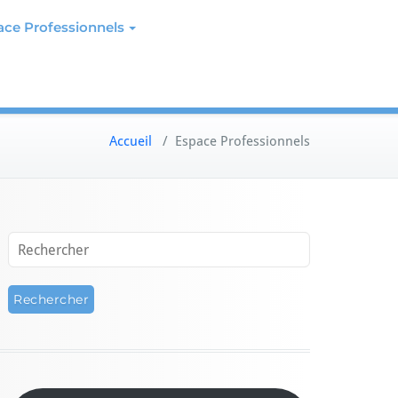
ace Professionnels
Accueil
/
Espace Professionnels