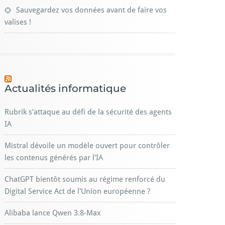
Sauvegardez vos données avant de faire vos
valises !
Actualités informatique
Rubrik s'attaque au défi de la sécurité des agents
IA
Mistral dévoile un modèle ouvert pour contrôler
les contenus générés par l'IA
ChatGPT bientôt soumis au régime renforcé du
Digital Service Act de l'Union européenne ?
Alibaba lance Qwen 3.8-Max