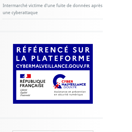
Intermarché victime d'une fuite de données après
une cyberattaque