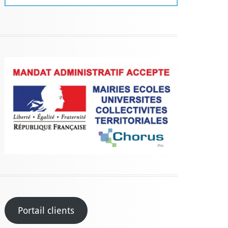
Portail clients