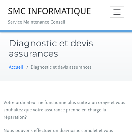
Skip
SMC INFORMATIQUE
to
content
Service Maintenance Conseil
Diagnostic et devis
assurances
Accueil
/
Diagnostic et devis assurances
Votre ordinateur ne fonctionne plus suite à un orage et vous
souhaitez que votre assurance prenne en charge la
réparation?
Nous pouvons effectuer un diagnostic complet et vous