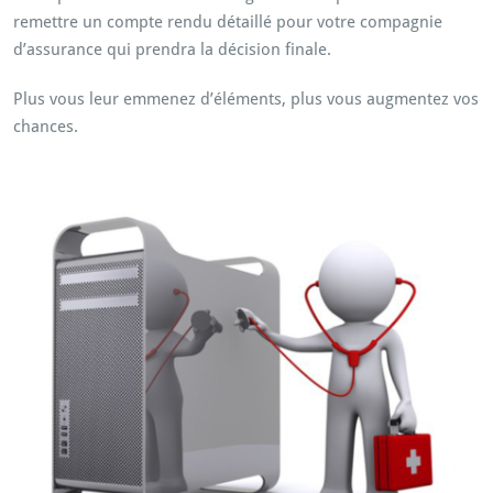
remettre un compte rendu détaillé pour votre compagnie
d’assurance qui prendra la décision finale.
Plus vous leur emmenez d’éléments, plus vous augmentez vos
chances.