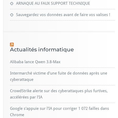
ARNAQUE AU FAUX SUPPORT TECHNIQUE
Sauvegardez vos données avant de faire vos valises !
Actualités informatique
Alibaba lance Qwen 3.8-Max
Intermarché victime d'une fuite de données après une
cyberattaque
CrowdStrike alerte sur des cyberattaques plus furtives,
accélérées par l'IA
Google s'appuie sur l'IA pour corriger 1 072 failles dans
Chrome