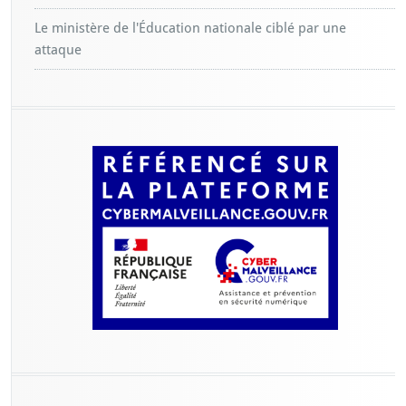
Le ministère de l'Éducation nationale ciblé par une
attaque