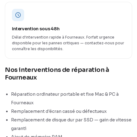
Intervention sous 48h
Délai d'intervention rapide à Fourneaux. Forfait urgence
disponible pour les pannes critiques — contactez-nous pour
connaître les disponibilités.
Nos interventions de réparation à
Fourneaux
Réparation ordinateur portable et fixe Mac & PC à
Fourneaux
Remplacement d'écran cassé ou défectueux
Remplacement de disque dur par SSD — gain de vitesse
garanti