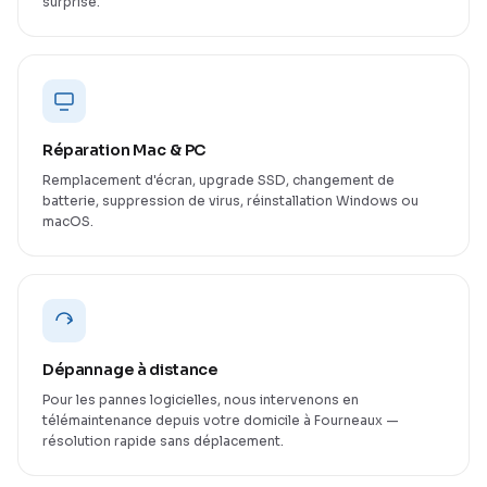
surprise.
Réparation Mac & PC
Remplacement d'écran, upgrade SSD, changement de
batterie, suppression de virus, réinstallation Windows ou
macOS.
Dépannage à distance
Pour les pannes logicielles, nous intervenons en
télémaintenance depuis votre domicile à Fourneaux —
résolution rapide sans déplacement.