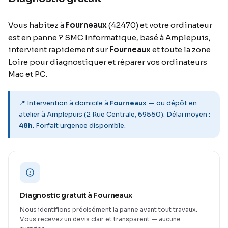
Vous habitez à
Fourneaux
(42470) et votre ordinateur
est en panne ? SMC Informatique, basé à Amplepuis,
intervient rapidement sur
Fourneaux
et toute la zone
Loire pour diagnostiquer et réparer vos ordinateurs
Mac et PC.
📍 Intervention à domicile à
Fourneaux
— ou dépôt en
atelier à Amplepuis (2 Rue Centrale, 69550). Délai moyen :
48h
. Forfait urgence disponible.
Diagnostic gratuit à Fourneaux
Nous identifions précisément la panne avant tout travaux.
Vous recevez un devis clair et transparent — aucune