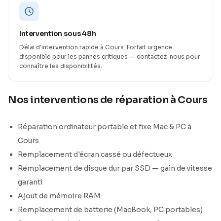
Intervention sous 48h
Délai d'intervention rapide à Cours. Forfait urgence
disponible pour les pannes critiques — contactez-nous pour
connaître les disponibilités.
Nos interventions de réparation à Cours
Réparation ordinateur portable et fixe Mac & PC à
Cours
Remplacement d'écran cassé ou défectueux
Remplacement de disque dur par SSD — gain de vitesse
garanti
Ajout de mémoire RAM
Remplacement de batterie (MacBook, PC portables)