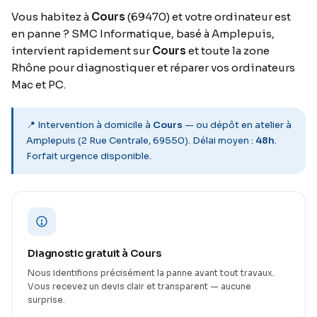
Vous habitez à
Cours
(69470) et votre ordinateur est
en panne ? SMC Informatique, basé à Amplepuis,
intervient rapidement sur
Cours
et toute la zone
Rhône pour diagnostiquer et réparer vos ordinateurs
Mac et PC.
📍 Intervention à domicile à
Cours
— ou dépôt en atelier à
Amplepuis (2 Rue Centrale, 69550). Délai moyen :
48h
.
Forfait urgence disponible.
Diagnostic gratuit à Cours
Nous identifions précisément la panne avant tout travaux.
Vous recevez un devis clair et transparent — aucune
surprise.