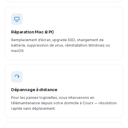
Réparation Mac & PC
Remplacement d'écran, upgrade SSD, changement de
batterie, suppression de virus, réinstallation Windows ou
macOS.
Dépannage à distance
Pour les pannes logicielles, nous intervenons en
télémaintenance depuis votre domicile à Cours — résolution
rapide sans déplacement.